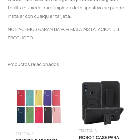
toallita húmeda para limpieza del dispositivo se puede
instalar con cualquier tarjeta.
NO HACEMOS GARANTÍA POR MALA INSTALACIÓN DEL
PRODUCTO.
Productos relacionados
TELEFONÍA
TELEFONÍA
ROBOT CASE PARA