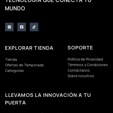
TECNOLOGÍA QUE CONECTA TU
MUNDO
SOPORTE
EXPLORAR TIENDA
Política de Privacidad
Tienda
Términos y Condiciones
Ofertas de Temporada
Contáctanos
Categorías
Sobre nosotros
LLEVAMOS LA INNOVACIÓN A TU
PUERTA