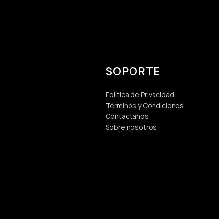
SOPORTE
Política de Privacidad
Términos y Condiciones
Contáctanos
Sobre nosotros