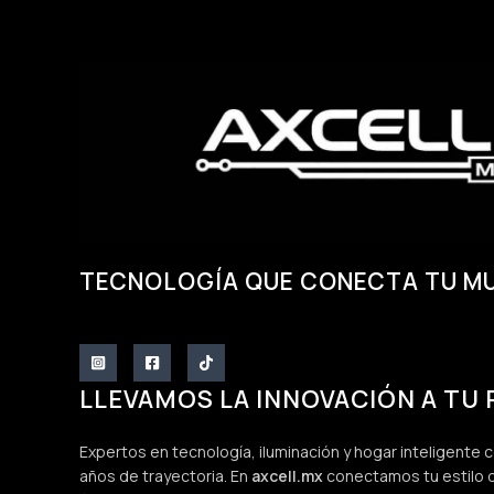
TECNOLOGÍA QUE CONECTA TU M
LLEVAMOS LA INNOVACIÓN A TU
Expertos en tecnología, iluminación y hogar inteligente
años de trayectoria. En
axcell.mx
conectamos tu estilo d