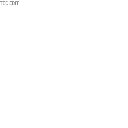
ITED EDIT