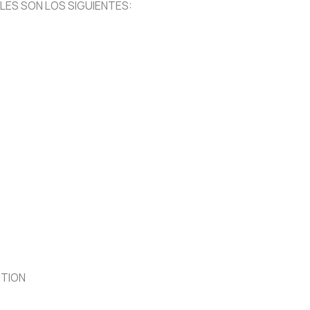
LES SON LOS SIGUIENTES:
ITION