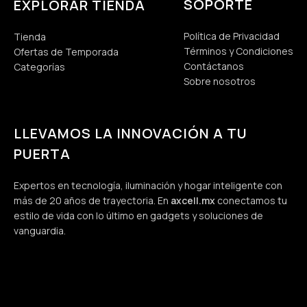
SOPORTE
EXPLORAR TIENDA
Política de Privacidad
Tienda
Términos y Condiciones
Ofertas de Temporada
Contáctanos
Categorías
Sobre nosotros
LLEVAMOS LA INNOVACIÓN A TU
PUERTA
Expertos en tecnología, iluminación y hogar inteligente con
más de 20 años de trayectoria. En
axcell.mx
conectamos tu
estilo de vida con lo último en gadgets y soluciones de
vanguardia.