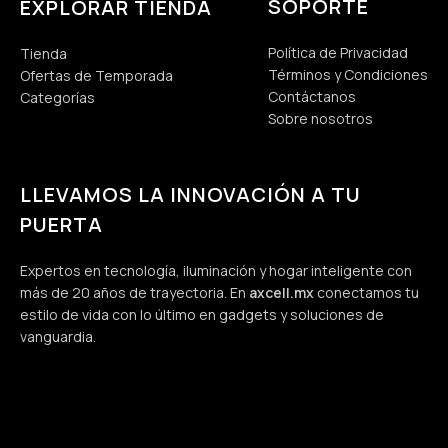
SOPORTE
EXPLORAR TIENDA
Política de Privacidad
Tienda
Términos y Condiciones
Ofertas de Temporada
Contáctanos
Categorías
Sobre nosotros
LLEVAMOS LA INNOVACIÓN A TU
PUERTA
Expertos en tecnología, iluminación y hogar inteligente con
más de 20 años de trayectoria. En
axcell.mx
conectamos tu
estilo de vida con lo último en gadgets y soluciones de
vanguardia.