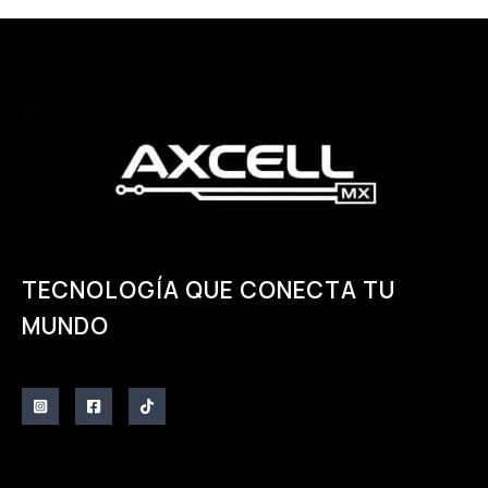
TECNOLOGÍA QUE CONECTA TU
MUNDO