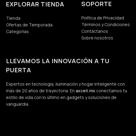
SOPORTE
EXPLORAR TIENDA
Política de Privacidad
Tienda
Términos y Condiciones
Ofertas de Temporada
Contáctanos
Categorías
Sobre nosotros
LLEVAMOS LA INNOVACIÓN A TU
PUERTA
Expertos en tecnología, iluminación y hogar inteligente con
más de 20 años de trayectoria. En
axcell.mx
conectamos tu
estilo de vida con lo último en gadgets y soluciones de
vanguardia.