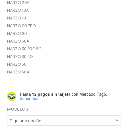
NARZO 20A
NARZO 10A
NARZO 10
NARZO 20 PRO
NARZO 20
NARZO 30A
NARZO 30 PRO 5G
NARZO 30 5G
NARZO 50
NARZO 50A
Hasta 12 pagos sin tarjeta
con Mercado Pago.
Saber más
MODELOS