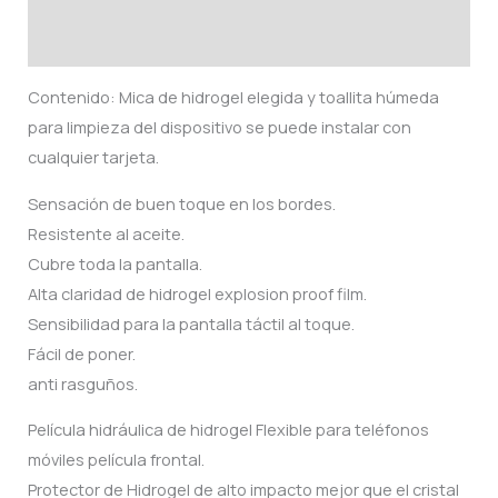
Valoraciones (0)
Contenido: Mica de hidrogel elegida y toallita húmeda
para limpieza del dispositivo se puede instalar con
cualquier tarjeta.
Sensación de buen toque en los bordes.
Resistente al aceite.
Cubre toda la pantalla.
Alta claridad de hidrogel explosion proof film.
Sensibilidad para la pantalla táctil al toque.
Fácil de poner.
anti rasguños.
Película hidráulica de hidrogel Flexible para teléfonos
móviles película frontal.
Protector de Hidrogel de alto impacto mejor que el cristal