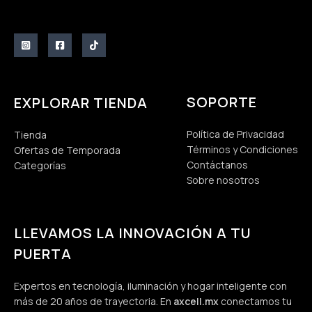
SOPORTE
EXPLORAR TIENDA
Política de Privacidad
Tienda
Términos y Condiciones
Ofertas de Temporada
Contáctanos
Categorías
Sobre nosotros
LLEVAMOS LA INNOVACIÓN A TU
PUERTA
Expertos en tecnología, iluminación y hogar inteligente con
más de 20 años de trayectoria. En
axcell.mx
conectamos tu