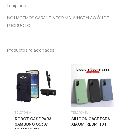
templado.
NO HACEMOS GARANTÍA POR MALA INSTALACIÓN DEL
PRODUCTO.
Productos relacionados
TELEFONÍA
TELEFONÍA
ROBOT CASE PARA
SILICON CASE PARA
SAMSUNG G530/
XIAOMI REDMI 10T