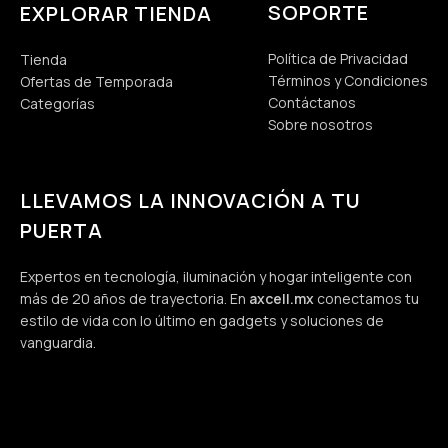
SOPORTE
EXPLORAR TIENDA
Política de Privacidad
Tienda
Términos y Condiciones
Ofertas de Temporada
Contáctanos
Categorías
Sobre nosotros
LLEVAMOS LA INNOVACIÓN A TU
PUERTA
Expertos en tecnología, iluminación y hogar inteligente con
más de 20 años de trayectoria. En
axcell.mx
conectamos tu
estilo de vida con lo último en gadgets y soluciones de
vanguardia.