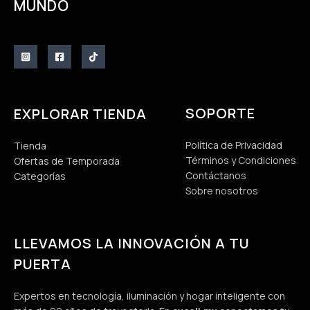
MUNDO
SOPORTE
EXPLORAR TIENDA
Política de Privacidad
Tienda
Términos y Condiciones
Ofertas de Temporada
Contáctanos
Categorías
Sobre nosotros
LLEVAMOS LA INNOVACIÓN A TU
PUERTA
Expertos en tecnología, iluminación y hogar inteligente con