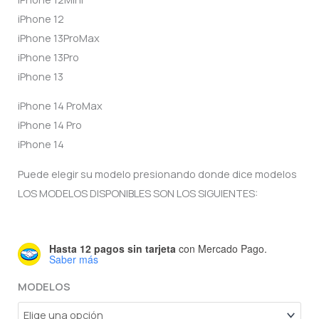
iPhone 12
iPhone 13ProMax
iPhone 13Pro
iPhone 13
iPhone 14 ProMax
iPhone 14 Pro
iPhone 14
Puede elegir su modelo presionando donde dice modelos
LOS MODELOS DISPONIBLES SON LOS SIGUIENTES:
Hasta 12 pagos sin tarjeta
con Mercado Pago.
Saber más
MODELOS