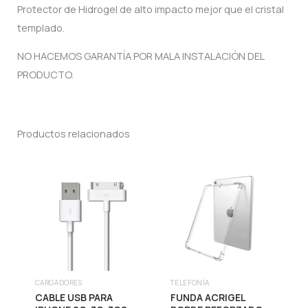
Protector de Hidrogel de alto impacto mejor que el cristal
templado.
NO HACEMOS GARANTÍA POR MALA INSTALACIÓN DEL
PRODUCTO.
Productos relacionados
CARGADORES
TELEFONÍA
CABLE USB PARA
FUNDA ACRIGEL