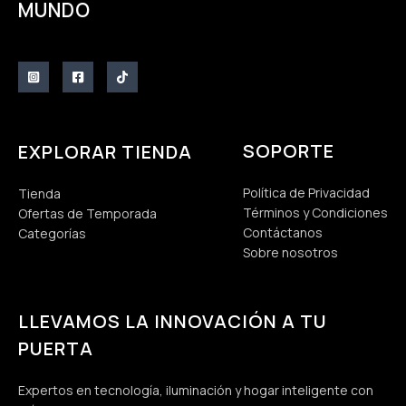
MUNDO
SOPORTE
EXPLORAR TIENDA
Política de Privacidad
Tienda
Términos y Condiciones
Ofertas de Temporada
Contáctanos
Categorías
Sobre nosotros
LLEVAMOS LA INNOVACIÓN A TU
PUERTA
Expertos en tecnología, iluminación y hogar inteligente con