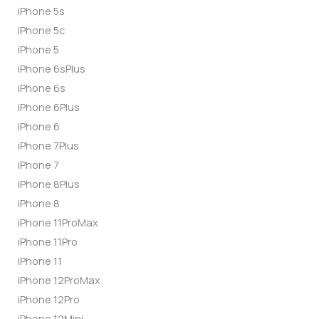
iPhone 5s
iPhone 5c
iPhone 5
iPhone 6sPlus
iPhone 6s
iPhone 6Plus
iPhone 6
iPhone 7Plus
iPhone 7
iPhone 8Plus
iPhone 8
iPhone 11ProMax
iPhone 11Pro
iPhone 11
iPhone 12ProMax
iPhone 12Pro
iPhone 12Mini