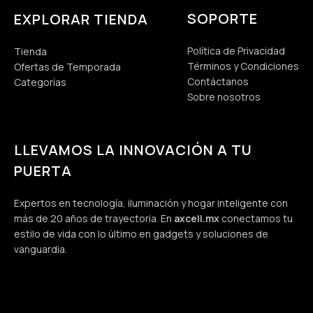
SOPORTE
EXPLORAR TIENDA
Política de Privacidad
Tienda
Términos y Condiciones
Ofertas de Temporada
Contáctanos
Categorías
Sobre nosotros
LLEVAMOS LA INNOVACIÓN A TU
PUERTA
Expertos en tecnología, iluminación y hogar inteligente con
más de 20 años de trayectoria. En
axcell.mx
conectamos tu
estilo de vida con lo último en gadgets y soluciones de
vanguardia.