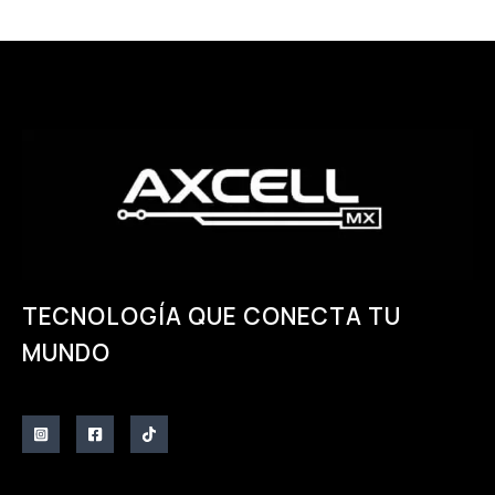
TECNOLOGÍA QUE CONECTA TU
MUNDO