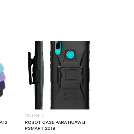
TELEFONÍA
A12
ROBOT CASE PARA HUAWEI
PSMART 2019