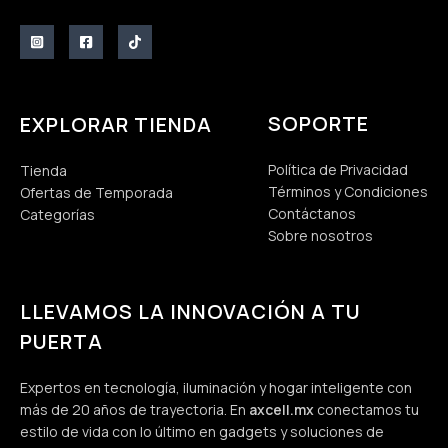
SOPORTE
EXPLORAR TIENDA
Política de Privacidad
Tienda
Términos y Condiciones
Ofertas de Temporada
Contáctanos
Categorías
Sobre nosotros
LLEVAMOS LA INNOVACIÓN A TU
PUERTA
Expertos en tecnología, iluminación y hogar inteligente con
más de 20 años de trayectoria. En
axcell.mx
conectamos tu
estilo de vida con lo último en gadgets y soluciones de