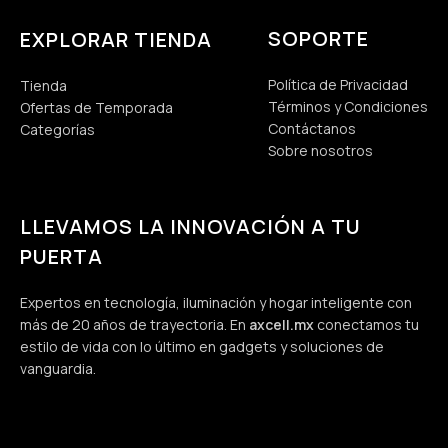
SOPORTE
EXPLORAR TIENDA
Política de Privacidad
Tienda
Términos y Condiciones
Ofertas de Temporada
Contáctanos
Categorías
Sobre nosotros
LLEVAMOS LA INNOVACIÓN A TU
PUERTA
Expertos en tecnología, iluminación y hogar inteligente con
más de 20 años de trayectoria. En
axcell.mx
conectamos tu
estilo de vida con lo último en gadgets y soluciones de
vanguardia.