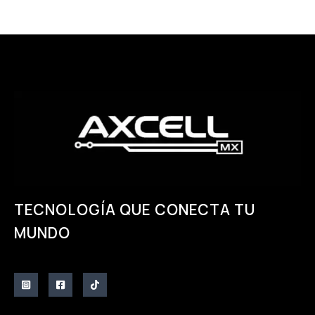
TECNOLOGÍA QUE CONECTA TU
MUNDO