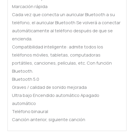
Marcación rápida
Cada vez que conecta un auricular Bluetooth a su
teléfono, el auricular Bluetooth Se volverá a conectar
automáticamente al teléfono después de que se
encienda.
Compatibilidad inteligente: admite todos los
teléfonos móviles, tabletas, computadoras
portátiles, canciones, películas, etc. Con función
Bluetooth.
Bluetooth 5.0
Graves / calidad de sonido mejorada
Ultra bajo Encendido automático Apagado
automático
Teléfono binaural
Canción anterior, siguiente canción