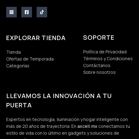
SOPORTE
EXPLORAR TIENDA
Política de Privacidad
Tienda
Términos y Condiciones
Ofertas de Temporada
Contáctanos
Categorías
Sobre nosotros
LLEVAMOS LA INNOVACIÓN A TU
PUERTA
Expertos en tecnología, iluminación y hogar inteligente con
más de 20 años de trayectoria. En
axcell.mx
conectamos tu
estilo de vida con lo último en gadgets y soluciones de