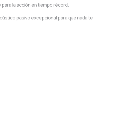
 para la acción en tiempo récord.
cústico pasivo excepcional para que nada te