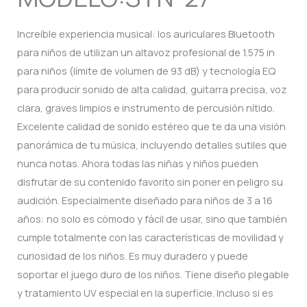
Increíble experiencia musical: los auriculares Bluetooth
para niños de utilizan un altavoz profesional de 1.575 in
para niños (límite de volumen de 93 dB) y tecnología EQ
para producir sonido de alta calidad, guitarra precisa, voz
clara, graves limpios e instrumento de percusión nítido.
Excelente calidad de sonido estéreo que te da una visión
panorámica de tu música, incluyendo detalles sutiles que
nunca notas. Ahora todas las niñas y niños pueden
disfrutar de su contenido favorito sin poner en peligro su
audición. Especialmente diseñado para niños de 3 a 16
años: no solo es cómodo y fácil de usar, sino que también
cumple totalmente con las características de movilidad y
curiosidad de los niños. Es muy duradero y puede
soportar el juego duro de los niños. Tiene diseño plegable
y tratamiento UV especial en la superficie. Incluso si es