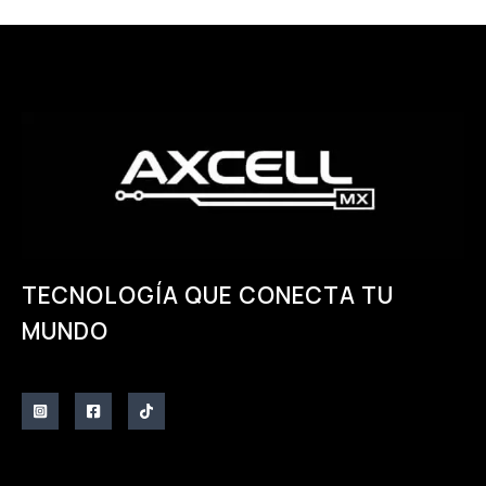
TECNOLOGÍA QUE CONECTA TU
MUNDO