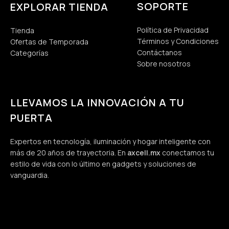
SOPORTE
EXPLORAR TIENDA
Política de Privacidad
Tienda
Términos y Condiciones
Ofertas de Temporada
Contáctanos
Categorías
Sobre nosotros
LLEVAMOS LA INNOVACIÓN A TU
PUERTA
Expertos en tecnología, iluminación y hogar inteligente con
más de 20 años de trayectoria. En
axcell.mx
conectamos tu
estilo de vida con lo último en gadgets y soluciones de
vanguardia.