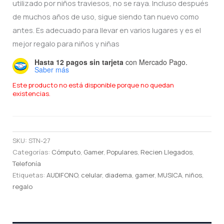
utilizado por niños traviesos, no se raya. Incluso después
de muchos años de uso, sigue siendo tan nuevo como
antes. Es adecuado para llevar en varios lugares y es el
mejor regalo para niños y niñas
Hasta 12 pagos sin tarjeta
con Mercado Pago.
Saber más
Este producto no está disponible porque no quedan
existencias.
SKU:
STN-27
Categorías:
Cómputo
,
Gamer
,
Populares
,
Recien Llegados
,
Telefonía
Etiquetas:
AUDIFONO
,
celular
,
diadema
,
gamer
,
MUSICA
,
niños
,
regalo