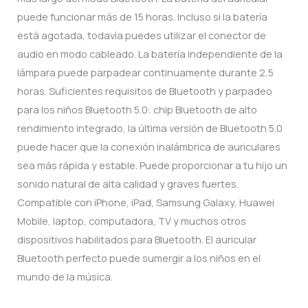
puede funcionar más de 15 horas. Incluso si la batería
está agotada, todavía puedes utilizar el conector de
audio en modo cableado. La batería independiente de la
lámpara puede parpadear continuamente durante 2,5
horas. Suficientes requisitos de Bluetooth y parpadeo
para los niños Bluetooth 5.0: chip Bluetooth de alto
rendimiento integrado, la última versión de Bluetooth 5.0
puede hacer que la conexión inalámbrica de auriculares
sea más rápida y estable. Puede proporcionar a tu hijo un
sonido natural de alta calidad y graves fuertes.
Compatible con iPhone, iPad, Samsung Galaxy, Huawei
Mobile, laptop, computadora, TV y muchos otros
dispositivos habilitados para Bluetooth. El auricular
Bluetooth perfecto puede sumergir a los niños en el
mundo de la música.