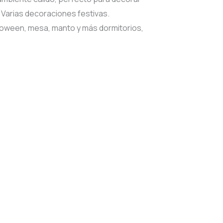
, Varias decoraciones festivas.
alloween, mesa, manto y más dormitorios,