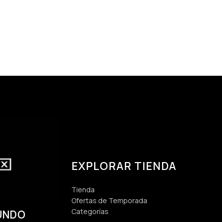
EXPLORAR TIENDA
Tienda
Ofertas de Temporada
Categorías
UNDO