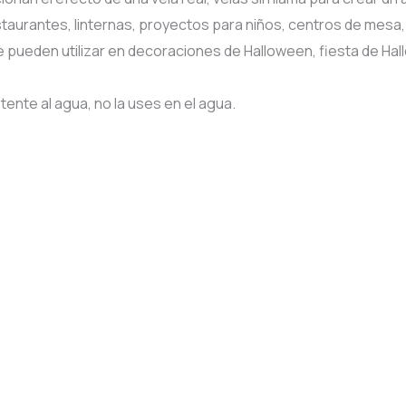
estaurantes, linternas, proyectos para niños, centros de mesa
a se pueden utilizar en decoraciones de Halloween, fiesta de H
tente al agua, no la uses en el agua.