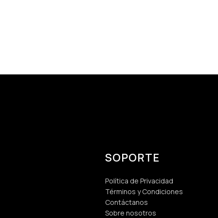
SOPORTE
Política de Privacidad
Términos y Condiciones
Contáctanos
Sobre nosotros