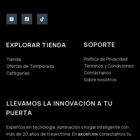
SOPORTE
EXPLORAR TIENDA
Política de Privacidad
Tienda
Términos y Condiciones
Ofertas de Temporada
Contáctanos
Categorías
Sobre nosotros
LLEVAMOS LA INNOVACIÓN A TU
PUERTA
Expertos en tecnología, iluminación y hogar inteligente con
más de 20 años de trayectoria. En
axcell.mx
conectamos tu