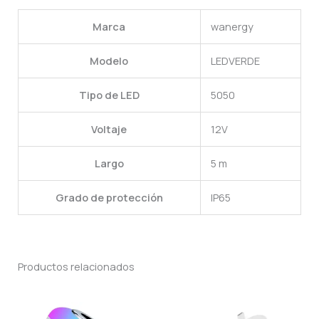
Marca
wanergy
Modelo
LEDVERDE
Tipo de LED
5050
Voltaje
12V
Largo
5 m
Grado de protección
IP65
Productos relacionados