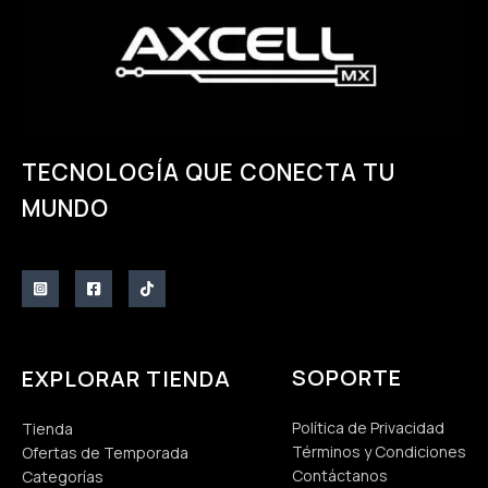
TECNOLOGÍA QUE CONECTA TU
MUNDO
SOPORTE
EXPLORAR TIENDA
Política de Privacidad
Tienda
Términos y Condiciones
Ofertas de Temporada
Contáctanos
Categorías