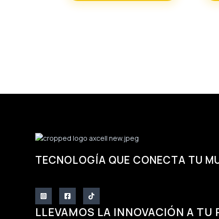
TECNOLOGÍA QUE CONECTA TU M
LLEVAMOS LA INNOVACIÓN A TU