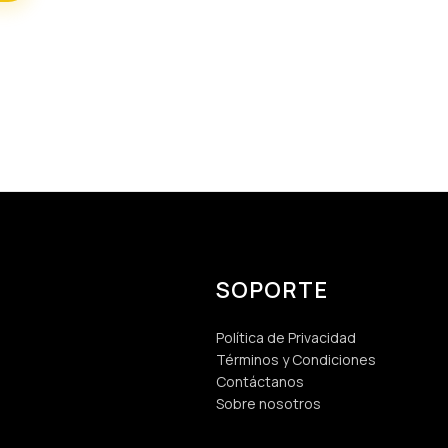
SOPORTE
Política de Privacidad
Términos y Condiciones
Contáctanos
Sobre nosotros