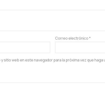
Correo electrónico
*
 y sitio web en este navegador para la próxima vez que haga 