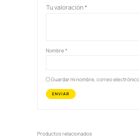
Tu valoración
*
Nombre
*
Guardar mi nombre, correo electrónico
Productos relacionados