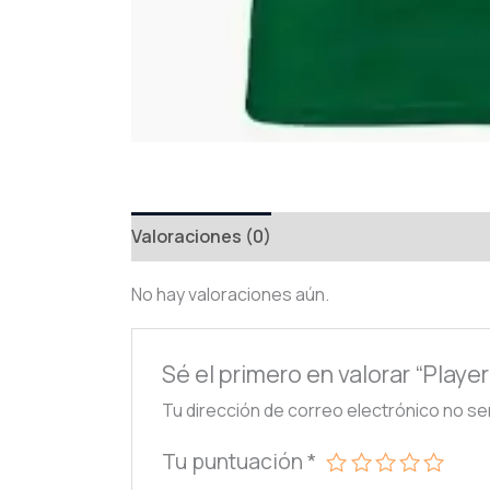
Valoraciones (0)
No hay valoraciones aún.
Sé el primero en valorar “Play
Tu dirección de correo electrónico no se
Tu puntuación
*