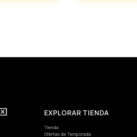
EXPLORAR TIENDA
Tienda
Ofertas de Temporada