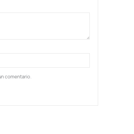
un comentario.