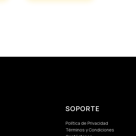
SOPORTE
Política de Privacidad
Términos y Condiciones