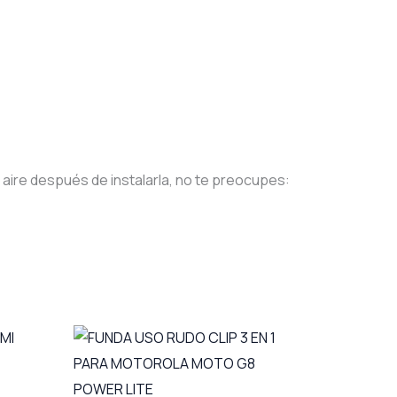
 aire después de instalarla, no te preocupes: