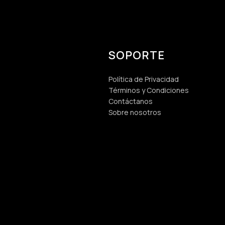
SOPORTE
Política de Privacidad
Términos y Condiciones
Contáctanos
Sobre nosotros