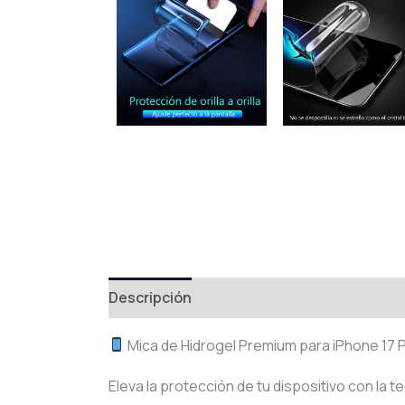
Descripción
Información adicional
Val
Mica de Hidrogel Premium para iPhone 17 
Eleva la protección de tu dispositivo con la 