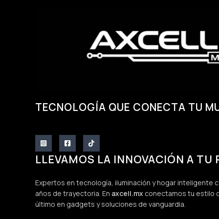
TECNOLOGÍA QUE CONECTA TU M
LLEVAMOS LA INNOVACIÓN A TU
Expertos en tecnología, iluminación y hogar inteligente
años de trayectoria. En
axcell.mx
conectamos tu estilo d
último en gadgets y soluciones de vanguardia.