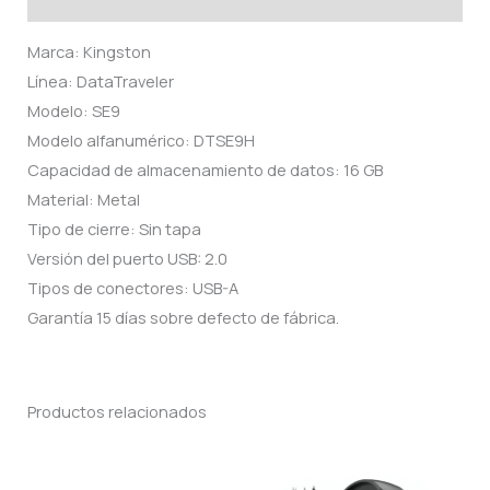
Marca: Kingston
Línea: DataTraveler
Modelo: SE9
Modelo alfanumérico: DTSE9H
Capacidad de almacenamiento de datos: 16 GB
Material: Metal
Tipo de cierre: Sin tapa
Versión del puerto USB: 2.0
Tipos de conectores: USB-A
Garantía 15 días sobre defecto de fábrica.
Productos relacionados