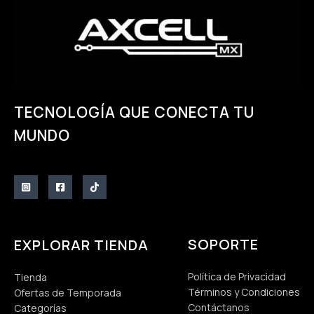
TECNOLOGÍA QUE CONECTA TU
MUNDO
SOPORTE
EXPLORAR TIENDA
Política de Privacidad
Tienda
Términos y Condiciones
Ofertas de Temporada
Contáctanos
Categorías