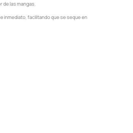
or de las mangas.
e inmediato, facilitando que se seque en