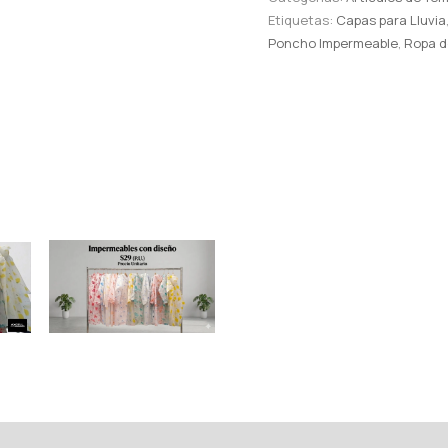
Etiquetas:
Capas para Lluvia
Poncho Impermeable
,
Ropa d