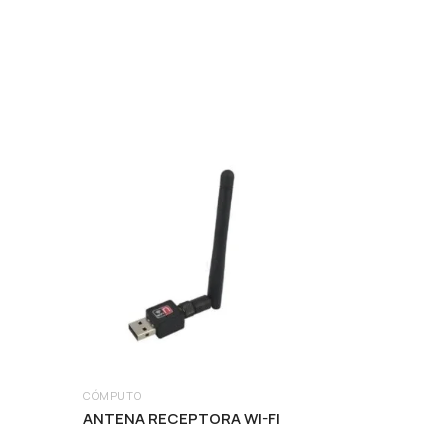
CÓMPUTO
ANTENA RECEPTORA WI-FI