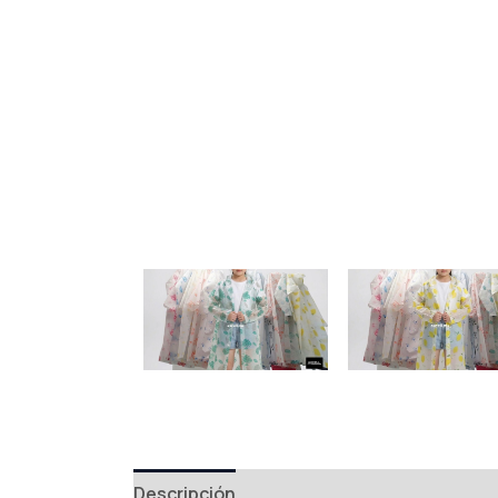
Descripción
Valoraciones (0)