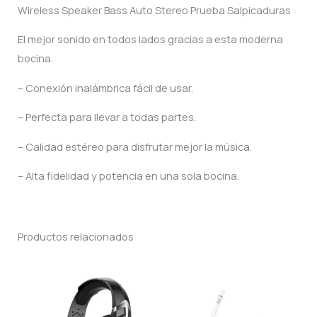
Wireless Speaker Bass Auto Stereo Prueba Salpicaduras
El mejor sonido en todos lados gracias a esta moderna
bocina.
– Conexión inalámbrica fácil de usar.
– Perfecta para llevar a todas partes.
– Calidad estéreo para disfrutar mejor la música.
– Alta fidelidad y potencia en una sola bocina.
Productos relacionados