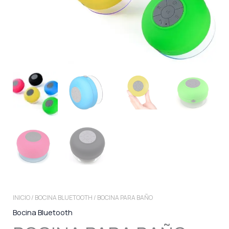
INICIO
/
BOCINA BLUETOOTH
/ BOCINA PARA BAÑO
Bocina Bluetooth