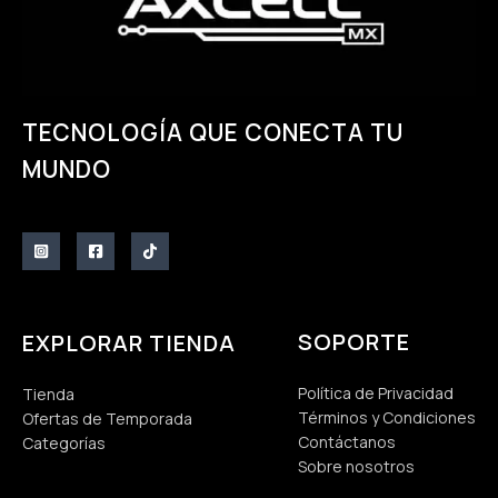
TECNOLOGÍA QUE CONECTA TU
MUNDO
SOPORTE
EXPLORAR TIENDA
Política de Privacidad
Tienda
Términos y Condiciones
Ofertas de Temporada
Contáctanos
Categorías
Sobre nosotros