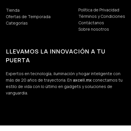
Política de Privacidad
Tienda
Términos y Condiciones
Ofertas de Temporada
Contáctanos
Categorías
Sobre nosotros
LLEVAMOS LA INNOVACIÓN A TU
PUERTA
Expertos en tecnología, iluminación y hogar inteligente con
más de 20 años de trayectoria. En
axcell.mx
conectamos tu
estilo de vida con lo último en gadgets y soluciones de
vanguardia.