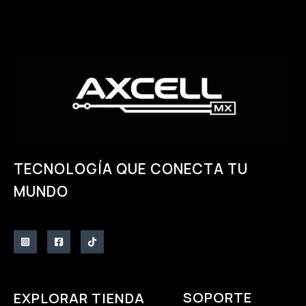
TECNOLOGÍA QUE CONECTA TU
MUNDO
SOPORTE
EXPLORAR TIENDA