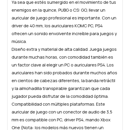
Ya sea que estés sumergido en el movimiento de tus
enemigos en la quince, PUBG o CS: GO, llevar un
auricular de juego profesional es importante. Con un
driver de 40 mm, los auriculares KOMC PC, PS4
ofrecen un sonido envolvente increíble para juegos y
música.
Diseño extra y material de alta calidad. Juega juegos
durante muchas horas, con comodidad también es
un factor clave al elegir un PC o auriculares PS4. Los
auriculares han sido probados durante muchos años
en cientos de cabezas diferentes, la banda retráctil
y la almohadilla transpirable garantizan que cada
jugador pueda disfrutar de la comodidad óptima.
Compatibilidad con múltiples plataformas. Este
auricular de juego con un conector de audio de 3,5
mm es compatible con PC, driver PS4, mando Xbox
One (Nota: los modelos más nuevos tienen un