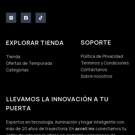
SOPORTE
EXPLORAR TIENDA
Política de Privacidad
Tienda
Términos y Condiciones
Ofertas de Temporada
Contáctanos
Categorías
Sobre nosotros
LLEVAMOS LA INNOVACIÓN A TU
PUERTA
Expertos en tecnología, iluminación y hogar inteligente con
más de 20 años de trayectoria. En
axcell.mx
conectamos tu